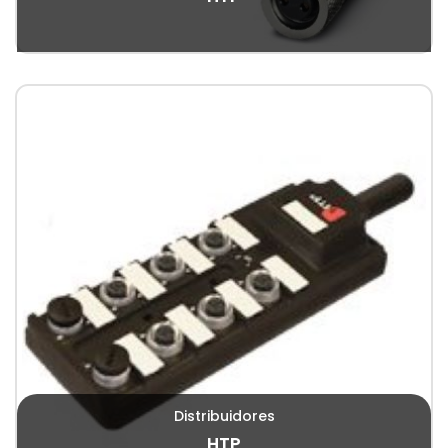
Distribuidores
HTP