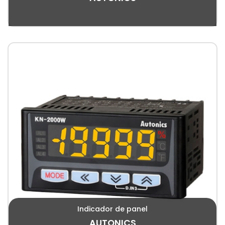
Indicador de panel
AUTONICS