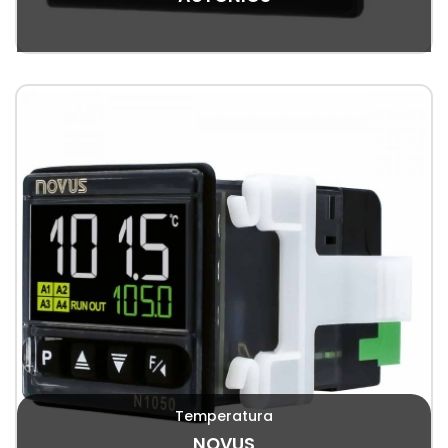
Temperatura
NOVUS