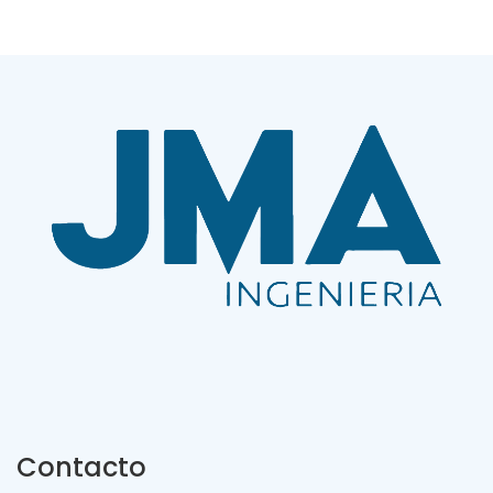
Contacto