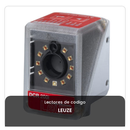
Lectores de codigo
LEUZE