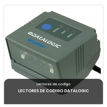
Lectores de codigo
LECTORES DE CODIGO DATALOGIC