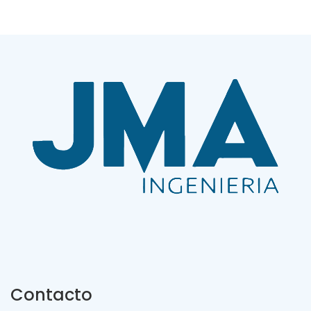
Contacto