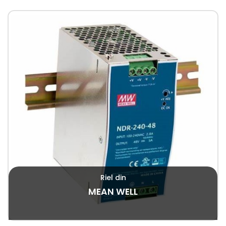
Riel din
MEAN WELL