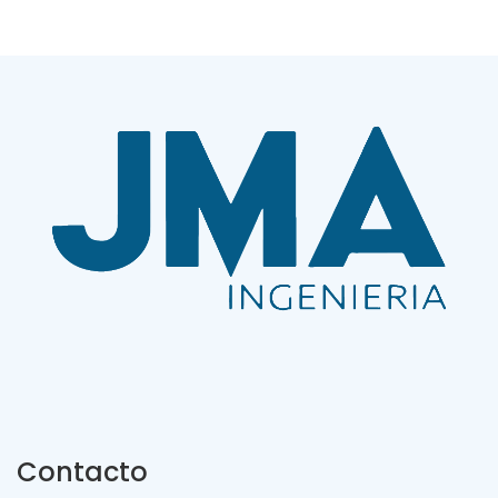
Contacto