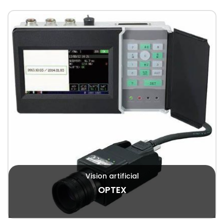
Vision artificial
OPTEX