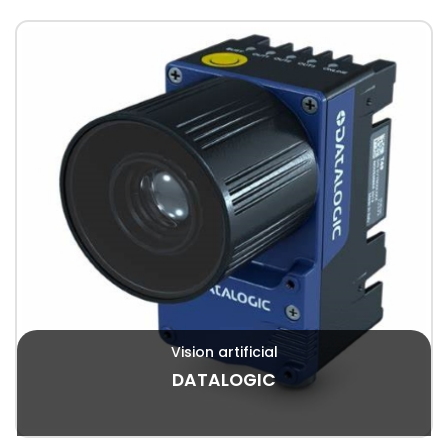
Vision artificial
DATALOGIC